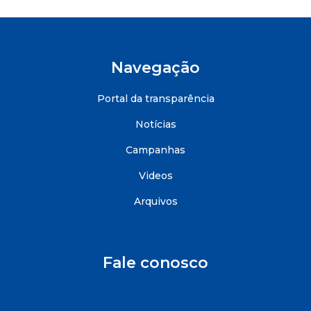
Navegação
Portal da transparência
Notícias
Campanhas
Videos
Arquivos
Fale conosco