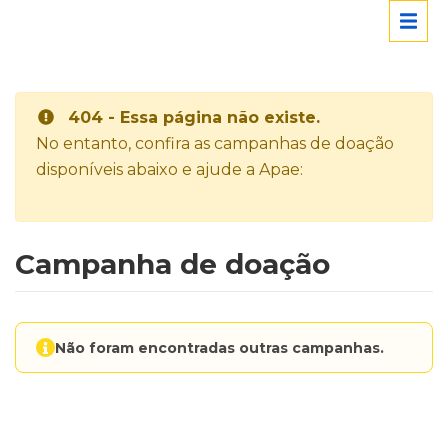
404 - Essa página não existe.
No entanto, confira as campanhas de doação
disponíveis abaixo e ajude a Apae:
Campanha de doação
Não foram encontradas outras campanhas.