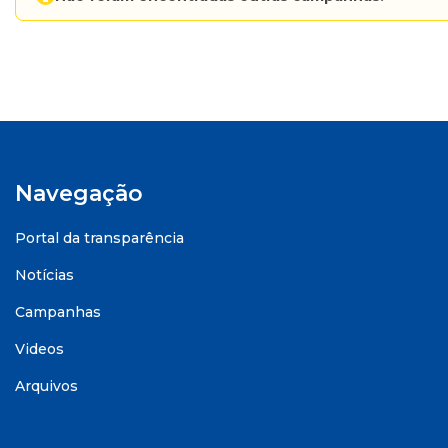
Navegação
Portal da transparência
Notícias
Campanhas
Videos
Arquivos