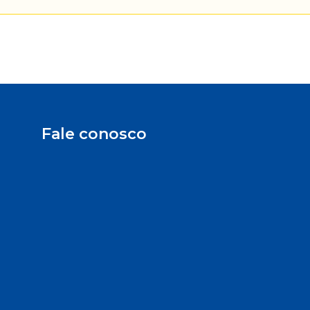
Fale conosco