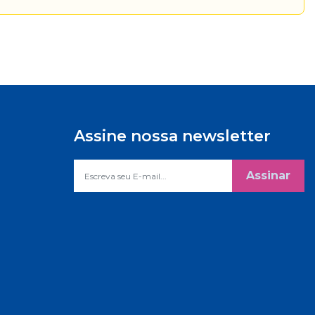
Assine nossa newsletter
Assinar