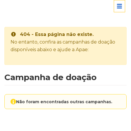
404 - Essa página não existe.
No entanto, confira as campanhas de doação
disponíveis abaixo e ajude a Apae:
Campanha de doação
Não foram encontradas outras campanhas.