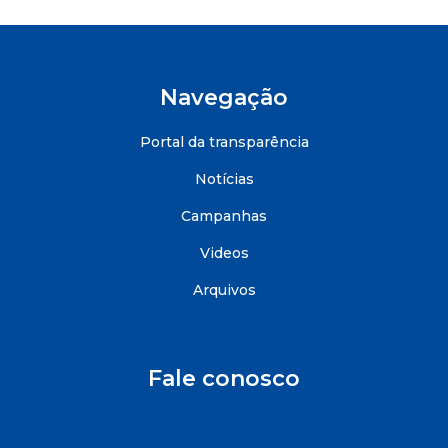
Navegação
Portal da transparência
Notícias
Campanhas
Videos
Arquivos
Fale conosco