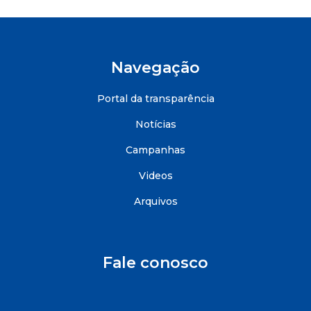
Navegação
Portal da transparência
Notícias
Campanhas
Videos
Arquivos
Fale conosco