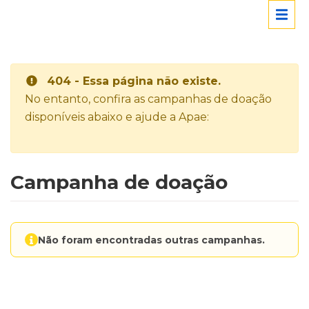
404 - Essa página não existe.
No entanto, confira as campanhas de doação
disponíveis abaixo e ajude a Apae:
Campanha de doação
Não foram encontradas outras campanhas.