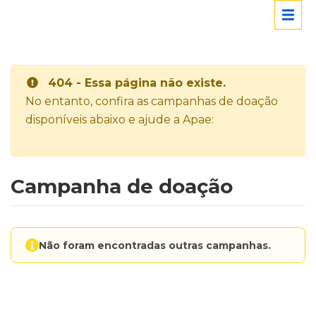
404 - Essa página não existe.
No entanto, confira as campanhas de doação
disponíveis abaixo e ajude a Apae:
Campanha de doação
Não foram encontradas outras campanhas.