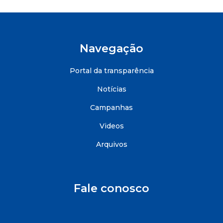
Navegação
Portal da transparência
Notícias
Campanhas
Videos
Arquivos
Fale conosco