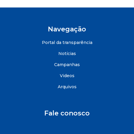
Navegação
Portal da transparência
Notícias
Campanhas
Videos
Arquivos
Fale conosco