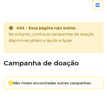
404 - Essa página não existe.
No entanto, confira as campanhas de doação
disponíveis abaixo e ajude a Apae:
Campanha de doação
Não foram encontradas outras campanhas.