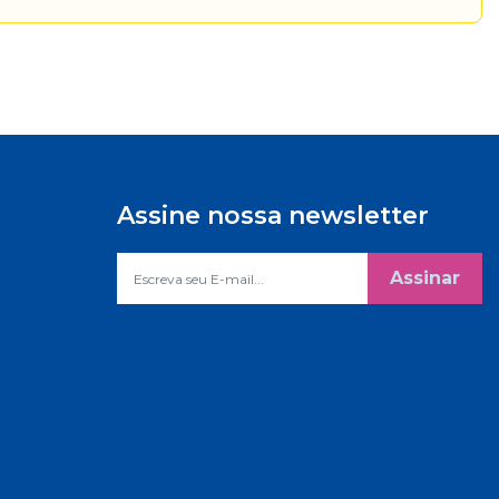
Assine nossa newsletter
Assinar