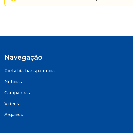
Navegação
Portal da transparência
Notícias
Campanhas
Videos
Arquivos