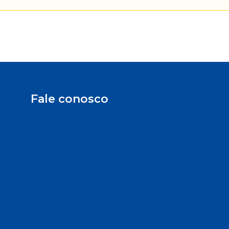
Fale conosco