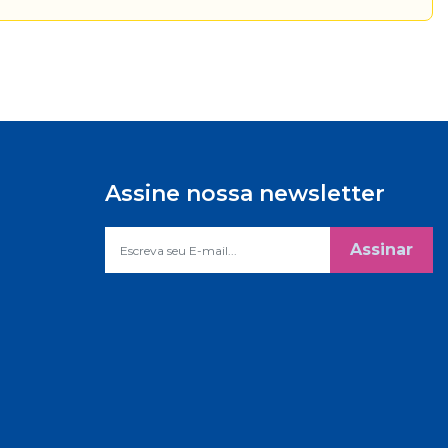
Assine nossa newsletter
Assinar