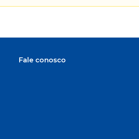
Fale conosco