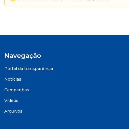
Navegação
Portal da transparência
Notícias
Campanhas
Videos
Arquivos