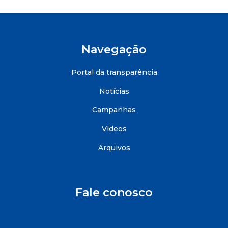
Navegação
Portal da transparência
Notícias
Campanhas
Videos
Arquivos
Fale conosco