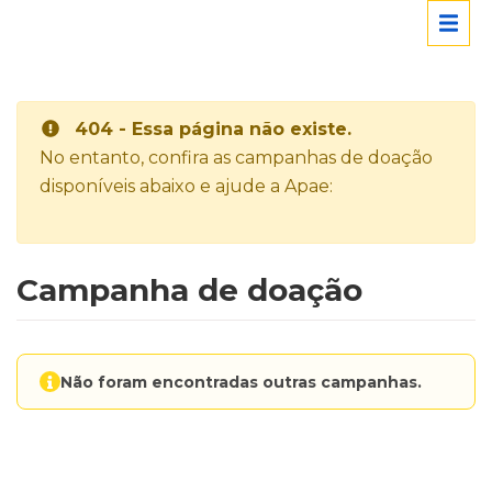
404 - Essa página não existe.
No entanto, confira as campanhas de doação
disponíveis abaixo e ajude a Apae:
Campanha de doação
Não foram encontradas outras campanhas.