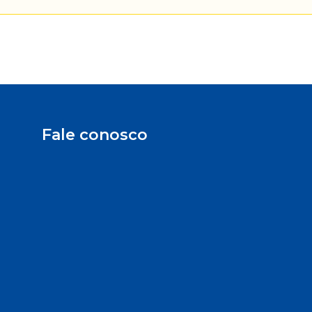
Fale conosco