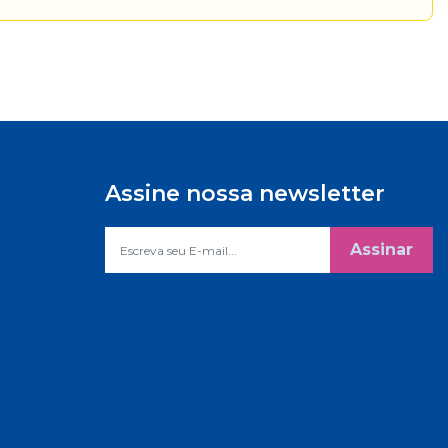
Assine nossa newsletter
Assinar