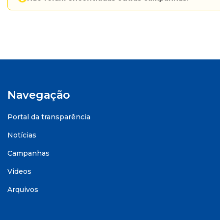
Navegação
Portal da transparência
Notícias
Campanhas
Videos
Arquivos