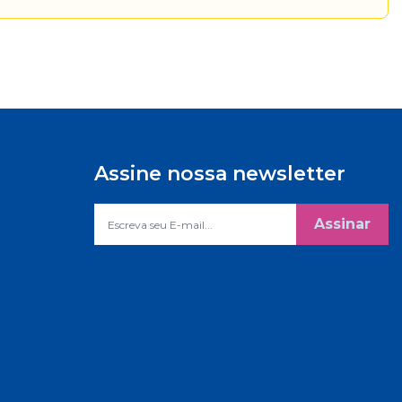
Assine nossa newsletter
Assinar