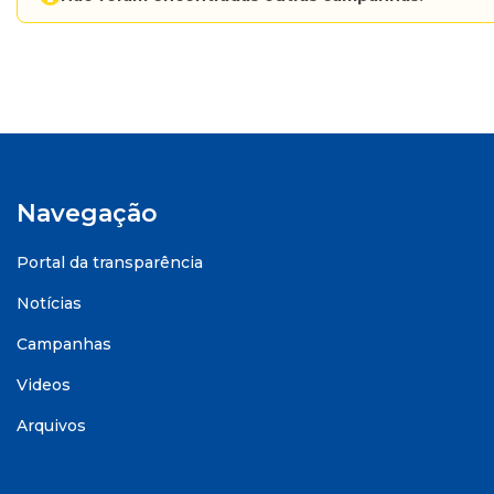
Navegação
Portal da transparência
Notícias
Campanhas
Videos
Arquivos