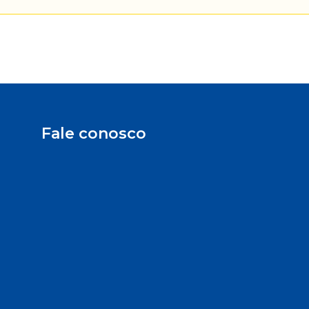
Fale conosco