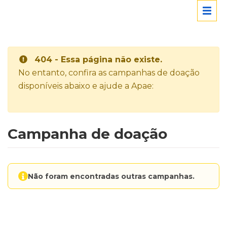
404 - Essa página não existe.
No entanto, confira as campanhas de doação
disponíveis abaixo e ajude a Apae:
Campanha de doação
Não foram encontradas outras campanhas.