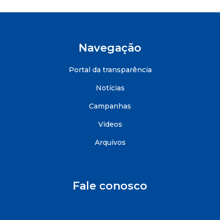
Navegação
Portal da transparência
Notícias
Campanhas
Videos
Arquivos
Fale conosco