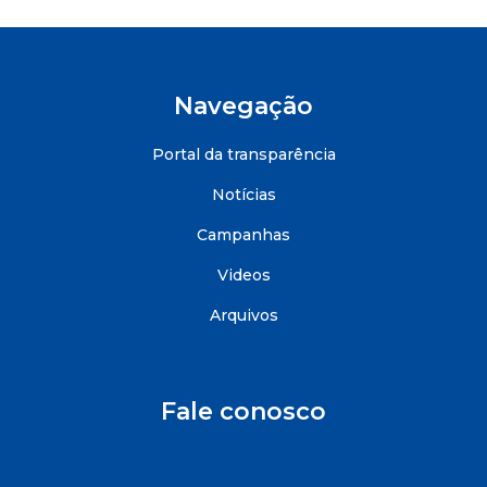
Navegação
Portal da transparência
Notícias
Campanhas
Videos
Arquivos
Fale conosco