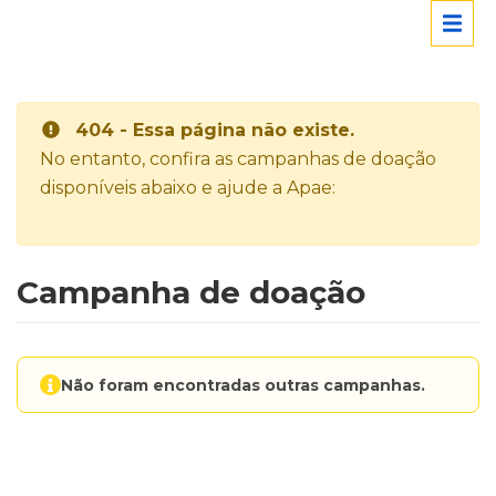
404 - Essa página não existe.
No entanto, confira as campanhas de doação
disponíveis abaixo e ajude a Apae:
Campanha de doação
Não foram encontradas outras campanhas.