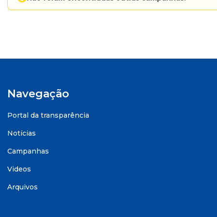
Navegação
Portal da transparência
Notícias
Campanhas
Videos
Arquivos