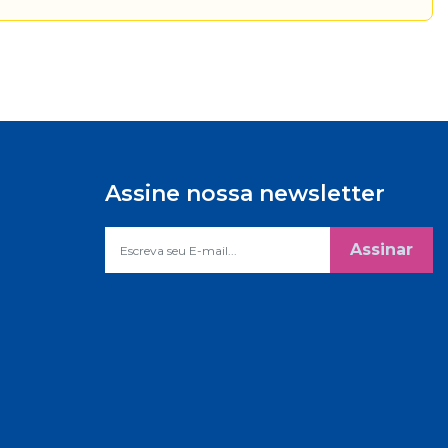
Assine nossa newsletter
Assinar