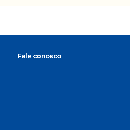
Fale conosco