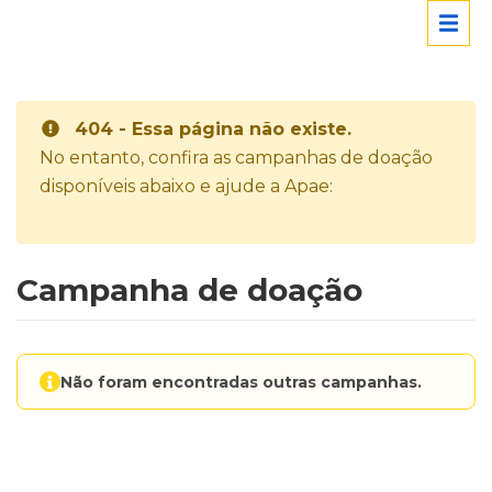
404 - Essa página não existe.
No entanto, confira as campanhas de doação
disponíveis abaixo e ajude a Apae:
Campanha de doação
Não foram encontradas outras campanhas.