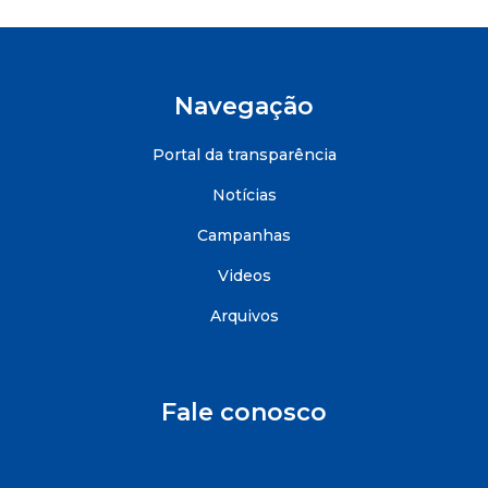
Navegação
Portal da transparência
Notícias
Campanhas
Videos
Arquivos
Fale conosco