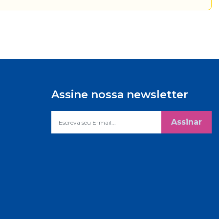
Assine nossa newsletter
Assinar