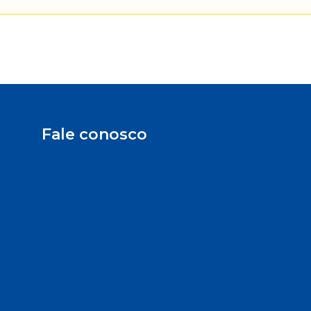
Fale conosco