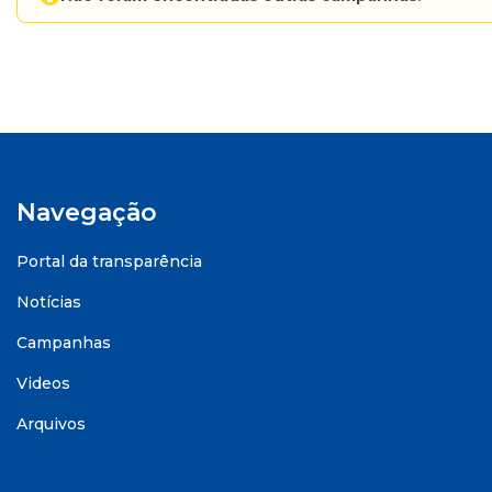
Navegação
Portal da transparência
Notícias
Campanhas
Videos
Arquivos