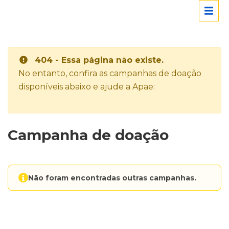
404 - Essa página não existe.
No entanto, confira as campanhas de doação
disponíveis abaixo e ajude a Apae:
Campanha de doação
Não foram encontradas outras campanhas.