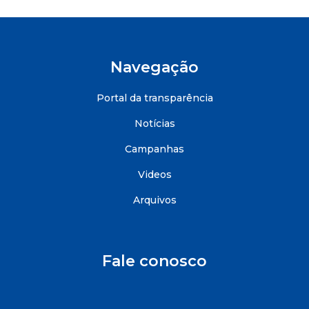
Navegação
Portal da transparência
Notícias
Campanhas
Videos
Arquivos
Fale conosco