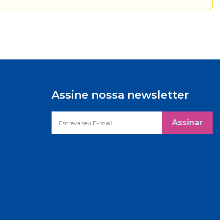
Assine nossa newsletter
Assinar