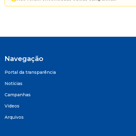
Navegação
Portal da transparência
Notícias
Campanhas
Videos
Arquivos