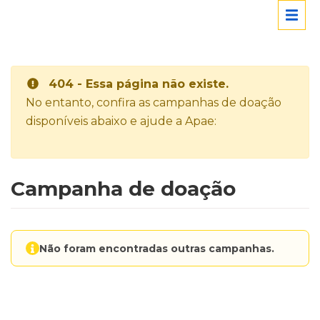
404 - Essa página não existe.
No entanto, confira as campanhas de doação
disponíveis abaixo e ajude a Apae:
Campanha de doação
Não foram encontradas outras campanhas.