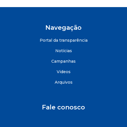
Navegação
Portal da transparência
Notícias
Campanhas
Videos
Arquivos
Fale conosco