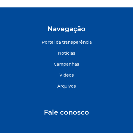
Navegação
Portal da transparência
Notícias
Campanhas
Videos
Arquivos
Fale conosco