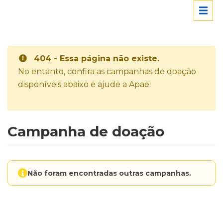
404 - Essa página não existe.
No entanto, confira as campanhas de doação
disponíveis abaixo e ajude a Apae:
Campanha de doação
Não foram encontradas outras campanhas.