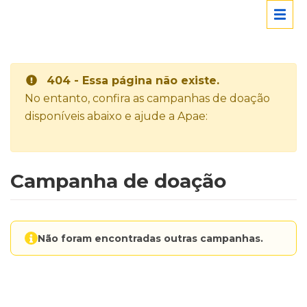
404 - Essa página não existe.
No entanto, confira as campanhas de doação
disponíveis abaixo e ajude a Apae:
Campanha de doação
Não foram encontradas outras campanhas.