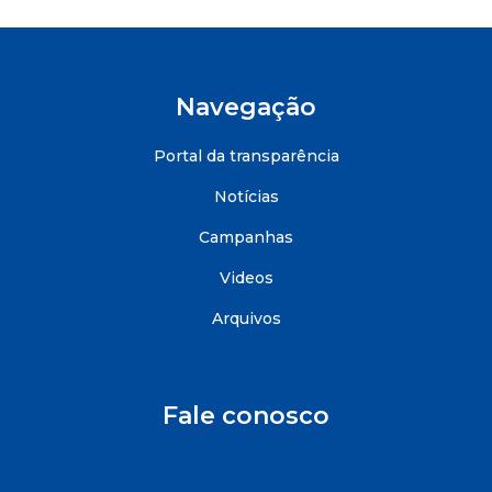
Navegação
Portal da transparência
Notícias
Campanhas
Videos
Arquivos
Fale conosco