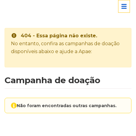
404 - Essa página não existe.
No entanto, confira as campanhas de doação
disponíveis abaixo e ajude a Apae:
Campanha de doação
Não foram encontradas outras campanhas.