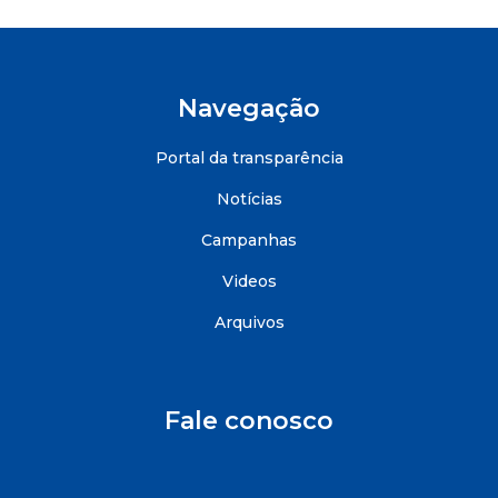
Navegação
Portal da transparência
Notícias
Campanhas
Videos
Arquivos
Fale conosco