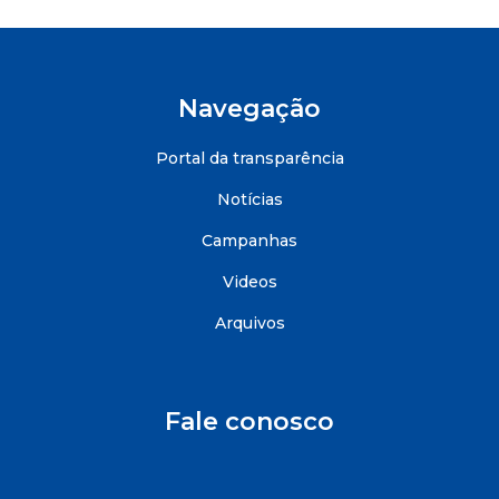
Navegação
Portal da transparência
Notícias
Campanhas
Videos
Arquivos
Fale conosco