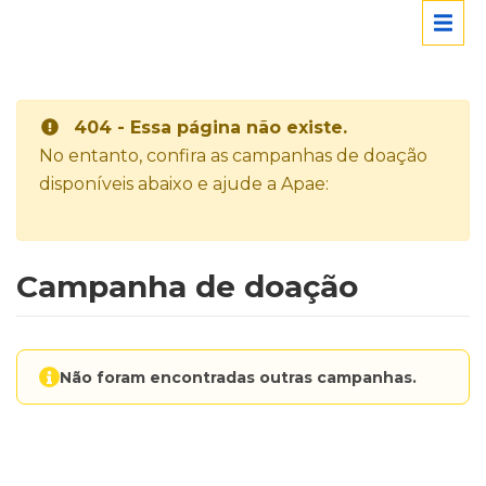
404 - Essa página não existe.
No entanto, confira as campanhas de doação
disponíveis abaixo e ajude a Apae:
Campanha de doação
Não foram encontradas outras campanhas.