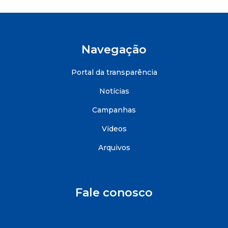
Navegação
Portal da transparência
Notícias
Campanhas
Videos
Arquivos
Fale conosco