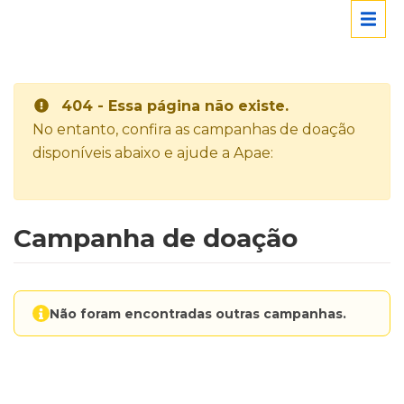
404 - Essa página não existe.
No entanto, confira as campanhas de doação
disponíveis abaixo e ajude a Apae:
Campanha de doação
Não foram encontradas outras campanhas.