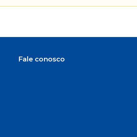
Fale conosco