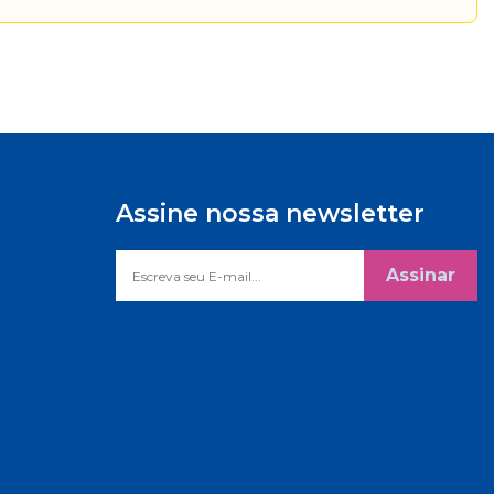
Assine nossa newsletter
Assinar