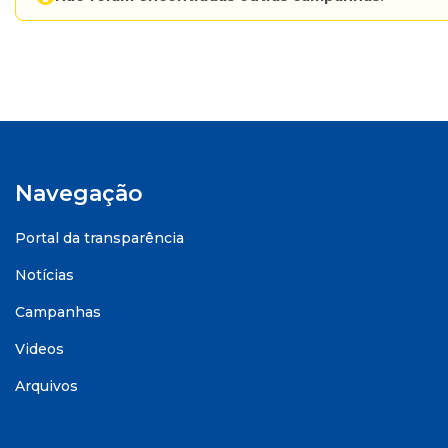
Navegação
Portal da transparência
Notícias
Campanhas
Videos
Arquivos