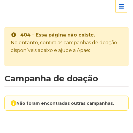
404 - Essa página não existe.
No entanto, confira as campanhas de doação
disponíveis abaixo e ajude a Apae:
Campanha de doação
Não foram encontradas outras campanhas.