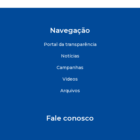
Navegação
Portal da transparência
Notícias
Campanhas
Videos
Arquivos
Fale conosco