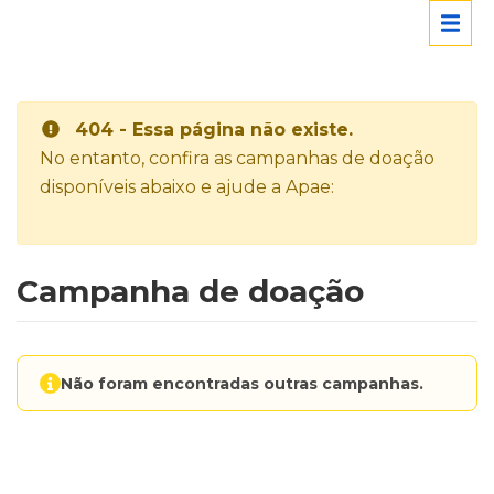
404 - Essa página não existe.
No entanto, confira as campanhas de doação
disponíveis abaixo e ajude a Apae:
Campanha de doação
Não foram encontradas outras campanhas.