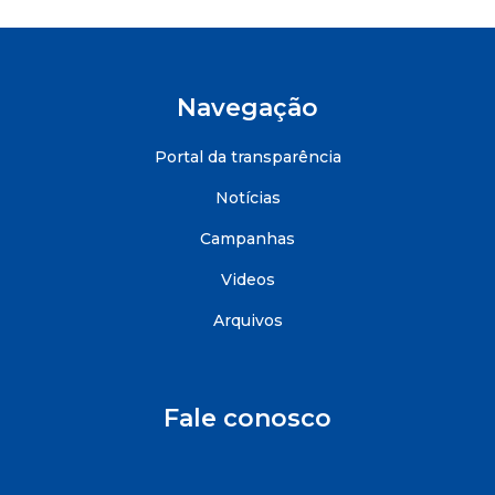
Navegação
Portal da transparência
Notícias
Campanhas
Videos
Arquivos
Fale conosco