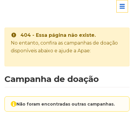
404 - Essa página não existe.
No entanto, confira as campanhas de doação
disponíveis abaixo e ajude a Apae:
Campanha de doação
Não foram encontradas outras campanhas.