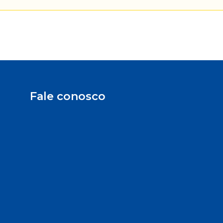
Fale conosco