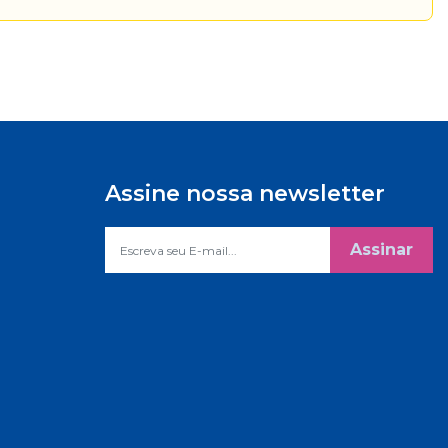
Assine nossa newsletter
Assinar