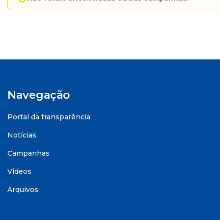
Navegação
Portal da transparência
Notícias
Campanhas
Videos
Arquivos