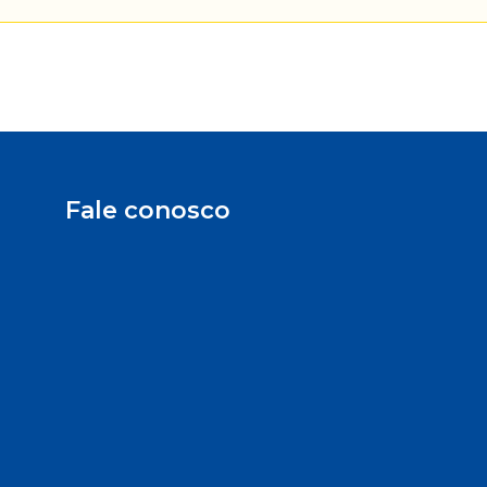
Fale conosco