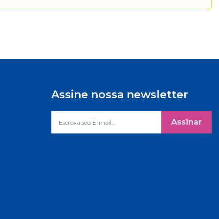
Assine nossa newsletter
Assinar