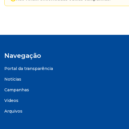
Navegação
Portal da transparência
Notícias
Campanhas
Videos
Arquivos