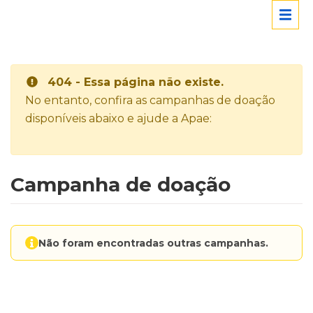
404 - Essa página não existe.
No entanto, confira as campanhas de doação
disponíveis abaixo e ajude a Apae:
Campanha de doação
Não foram encontradas outras campanhas.