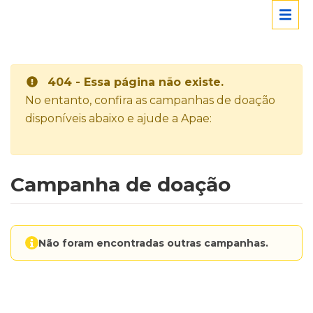
404 - Essa página não existe.
No entanto, confira as campanhas de doação
disponíveis abaixo e ajude a Apae:
Campanha de doação
Não foram encontradas outras campanhas.