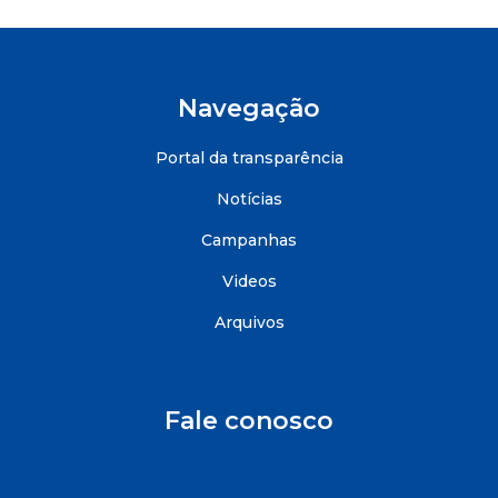
Navegação
Portal da transparência
Notícias
Campanhas
Videos
Arquivos
Fale conosco