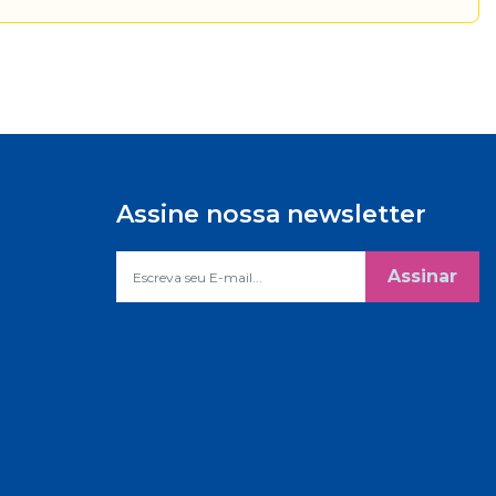
Assine nossa newsletter
Assinar