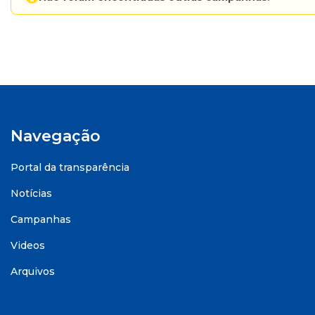
Navegação
Portal da transparência
Notícias
Campanhas
Videos
Arquivos