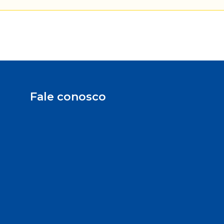
Fale conosco