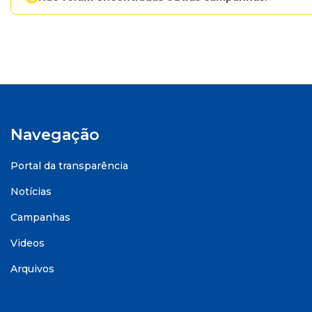
Navegação
Portal da transparência
Notícias
Campanhas
Videos
Arquivos