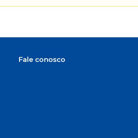
Fale conosco