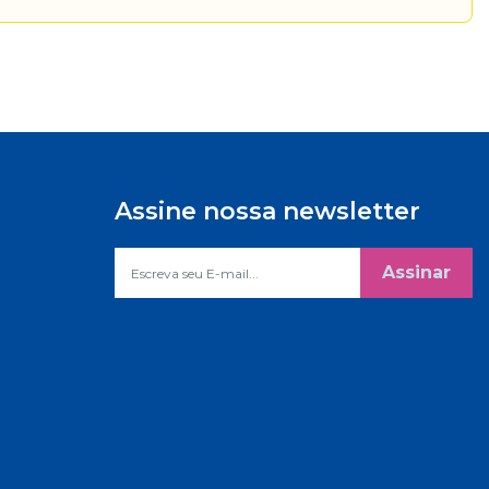
Assine nossa newsletter
Assinar