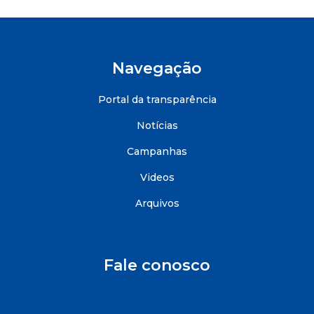
Navegação
Portal da transparência
Notícias
Campanhas
Videos
Arquivos
Fale conosco