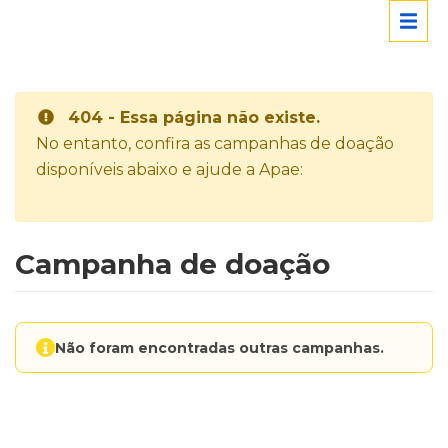
404 - Essa página não existe.
No entanto, confira as campanhas de doação
disponíveis abaixo e ajude a Apae:
Campanha de doação
Não foram encontradas outras campanhas.