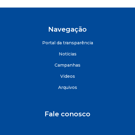
Navegação
Portal da transparência
Notícias
Campanhas
Videos
Arquivos
Fale conosco