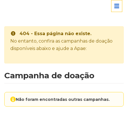
404 - Essa página não existe.
No entanto, confira as campanhas de doação
disponíveis abaixo e ajude a Apae:
Campanha de doação
Não foram encontradas outras campanhas.