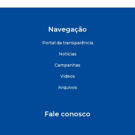
Navegação
Portal da transparência
Notícias
Campanhas
Videos
Arquivos
Fale conosco