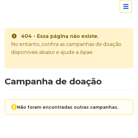
404 - Essa página não existe.
No entanto, confira as campanhas de doação
disponíveis abaixo e ajude a Apae:
Campanha de doação
Não foram encontradas outras campanhas.