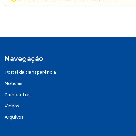
Navegação
Portal da transparência
Notícias
Campanhas
Videos
Arquivos