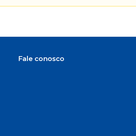
Fale conosco