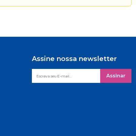
Assine nossa newsletter
Assinar