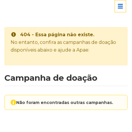
404 - Essa página não existe.
No entanto, confira as campanhas de doação
disponíveis abaixo e ajude a Apae:
Campanha de doação
Não foram encontradas outras campanhas.