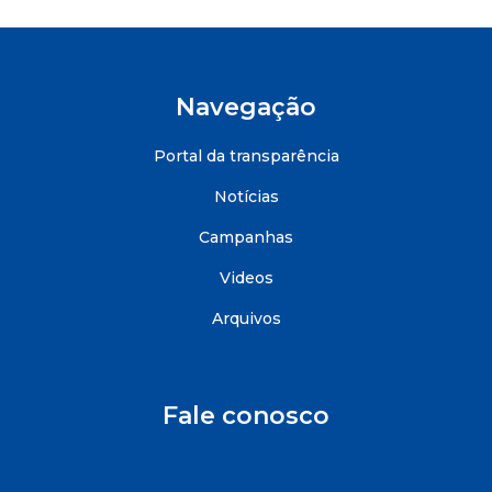
Navegação
Portal da transparência
Notícias
Campanhas
Videos
Arquivos
Fale conosco