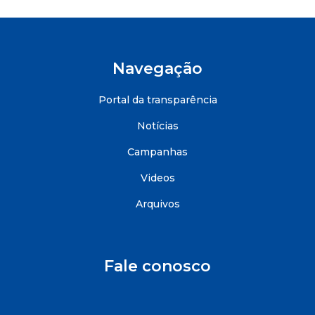
Navegação
Portal da transparência
Notícias
Campanhas
Videos
Arquivos
Fale conosco