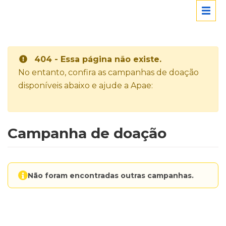
404 - Essa página não existe.
No entanto, confira as campanhas de doação
disponíveis abaixo e ajude a Apae:
Campanha de doação
Não foram encontradas outras campanhas.