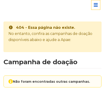
404 - Essa página não existe.
No entanto, confira as campanhas de doação
disponíveis abaixo e ajude a Apae:
Campanha de doação
Não foram encontradas outras campanhas.