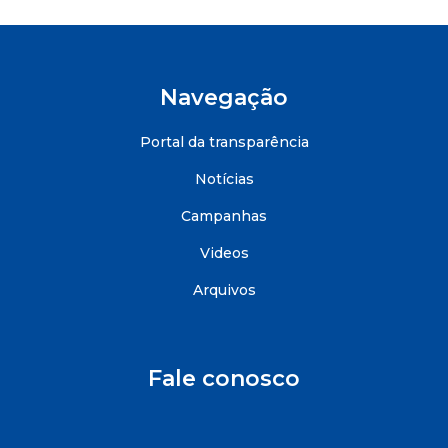
Navegação
Portal da transparência
Notícias
Campanhas
Videos
Arquivos
Fale conosco