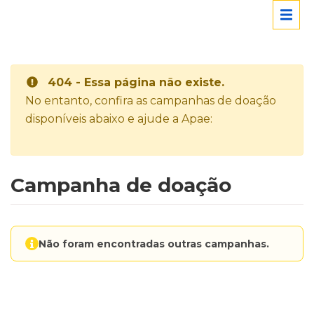
404 - Essa página não existe.
No entanto, confira as campanhas de doação
disponíveis abaixo e ajude a Apae:
Campanha de doação
Não foram encontradas outras campanhas.