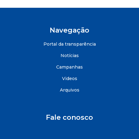
Navegação
Portal da transparência
Notícias
Campanhas
Videos
Arquivos
Fale conosco