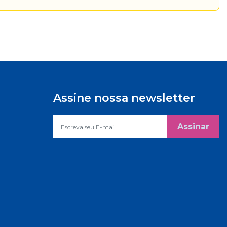
Assine nossa newsletter
Assinar