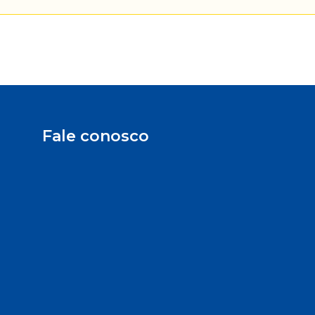
Fale conosco