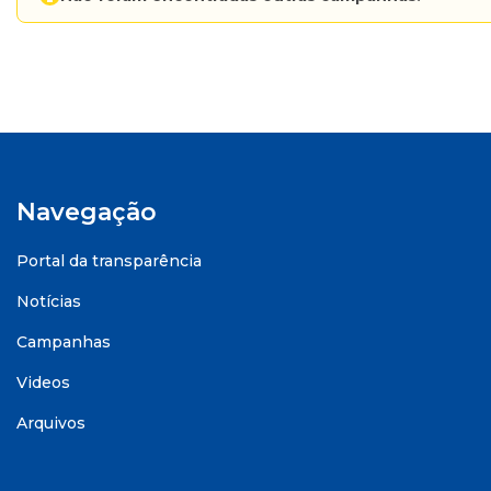
Navegação
Portal da transparência
Notícias
Campanhas
Videos
Arquivos