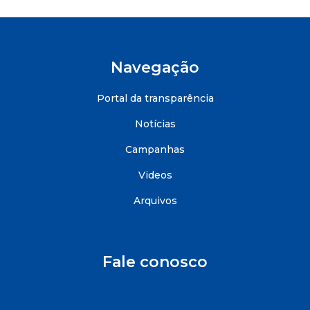
Navegação
Portal da transparência
Notícias
Campanhas
Videos
Arquivos
Fale conosco