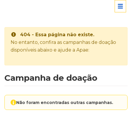
404 - Essa página não existe.
No entanto, confira as campanhas de doação
disponíveis abaixo e ajude a Apae:
Campanha de doação
Não foram encontradas outras campanhas.