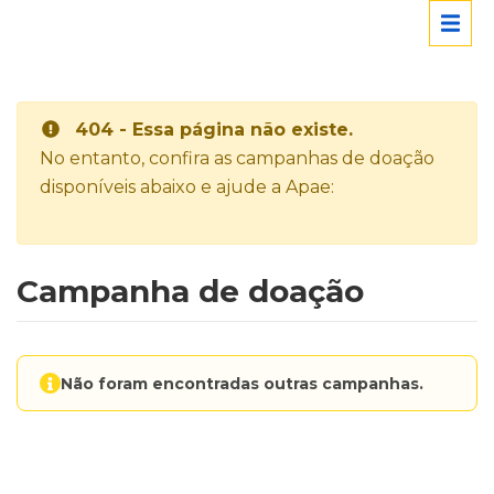
404 - Essa página não existe.
No entanto, confira as campanhas de doação
disponíveis abaixo e ajude a Apae:
Campanha de doação
Não foram encontradas outras campanhas.