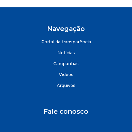
Navegação
Portal da transparência
Notícias
Campanhas
Videos
Arquivos
Fale conosco