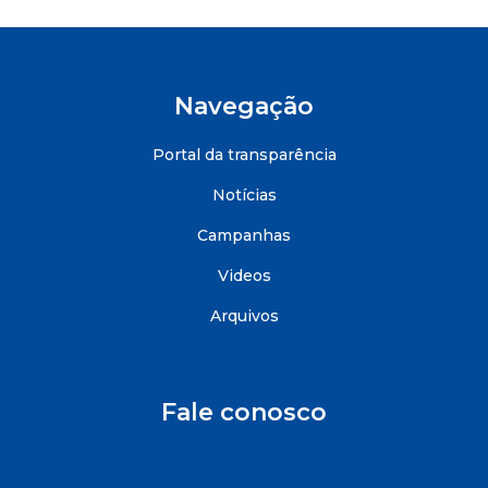
Navegação
Portal da transparência
Notícias
Campanhas
Videos
Arquivos
Fale conosco