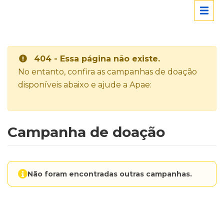
404 - Essa página não existe.
No entanto, confira as campanhas de doação
disponíveis abaixo e ajude a Apae:
Campanha de doação
Não foram encontradas outras campanhas.