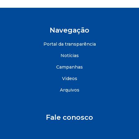
Navegação
Portal da transparência
Notícias
Campanhas
Videos
Arquivos
Fale conosco