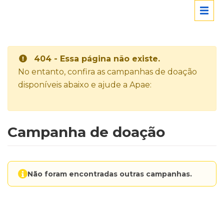
404 - Essa página não existe.
No entanto, confira as campanhas de doação
disponíveis abaixo e ajude a Apae:
Campanha de doação
Não foram encontradas outras campanhas.