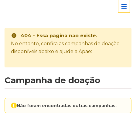
404 - Essa página não existe.
No entanto, confira as campanhas de doação
disponíveis abaixo e ajude a Apae:
Campanha de doação
Não foram encontradas outras campanhas.