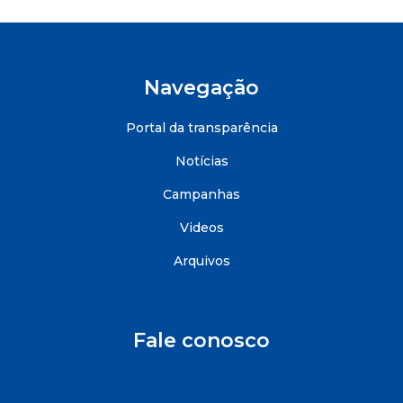
Navegação
Portal da transparência
Notícias
Campanhas
Videos
Arquivos
Fale conosco