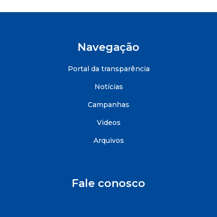
Navegação
Portal da transparência
Notícias
Campanhas
Videos
Arquivos
Fale conosco