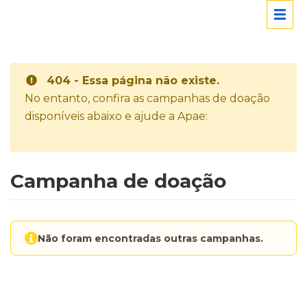
404 - Essa página não existe.
No entanto, confira as campanhas de doação
disponíveis abaixo e ajude a Apae:
Campanha de doação
Não foram encontradas outras campanhas.