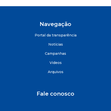
Navegação
Portal da transparência
Notícias
Campanhas
Videos
Arquivos
Fale conosco