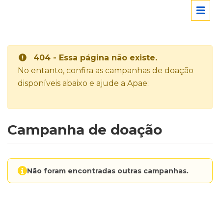
404 - Essa página não existe.
No entanto, confira as campanhas de doação
disponíveis abaixo e ajude a Apae:
Campanha de doação
Não foram encontradas outras campanhas.